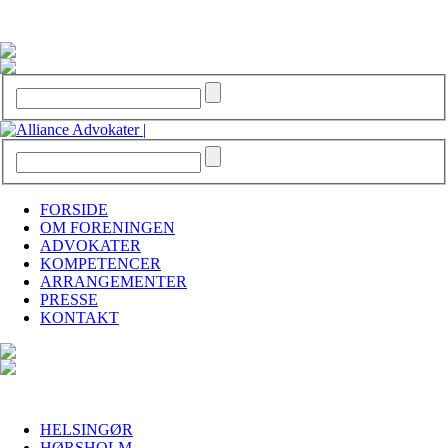
FORSIDE
OM FORENINGEN
ADVOKATER
KOMPETENCER
ARRANGEMENTER
PRESSE
KONTAKT
HELSINGØR
HØRSHOLM