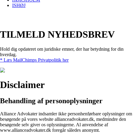
ISHØJ
TILMELD NYHEDSBREV
Hold dig opdateret om juridiske emner, der har betydning for din
hverdag.
* Læs MailChimps Privatpolitik her
Disclaimer
Behandling af personoplysninger
Alliance Advokater indsamler ikke personhenførbare oplysninger om
besøgende på vores website allianceadvokater.dk, medmindre den
besøgende selv giver os oplysningerne. Al anvendelse af
www.allianceadvokater.dk foregår således anonymt.