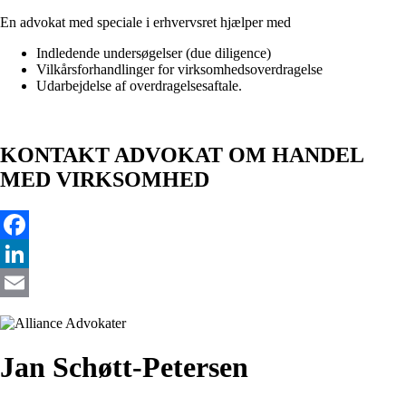
En advokat med speciale i erhvervsret hjælper med
Indledende undersøgelser (due diligence)
Vilkårsforhandlinger for virksomhedsoverdragelse
Udarbejdelse af overdragelsesaftale.
KONTAKT ADVOKAT OM HANDEL
MED VIRKSOMHED
Facebook
LinkedIn
Email
Jan Schøtt-Petersen