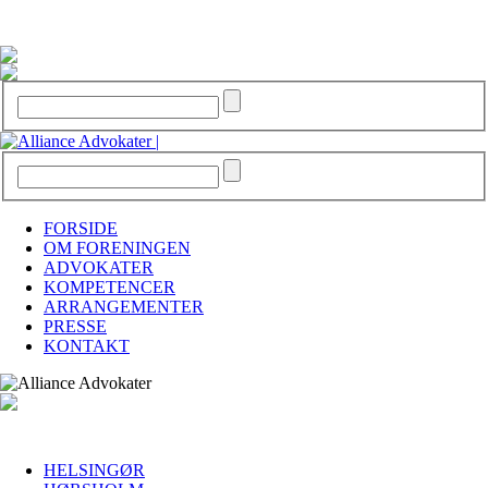
FORSIDE
OM FORENINGEN
ADVOKATER
KOMPETENCER
ARRANGEMENTER
PRESSE
KONTAKT
HELSINGØR